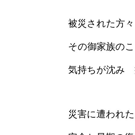
被災された方々
その御家族のこ
気持ちが沈み 
災害に遭われた