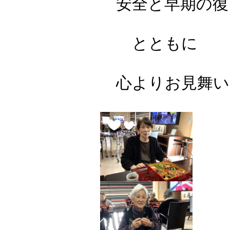
安全と早期の復
とともに
心よりお見舞い