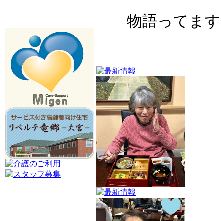
物語ってます