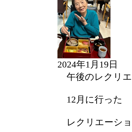
2024年1月19日
午後のレクリエ
12月に行った
レクリエーショ