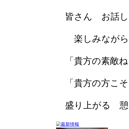
皆さん お話し
楽しみながら
「貴方の素敵ね
「貴方の方こそ
盛り上がる 憩