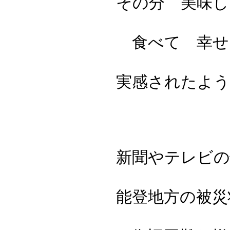
その分 美味し
食べて 幸せ
実感されたよう
新聞やテレビの
能登地方の被災