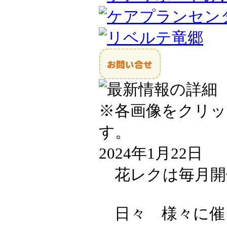
※各画像をクリ
す。
2024年1月22日
花レクは毎月開
日々 様々に催