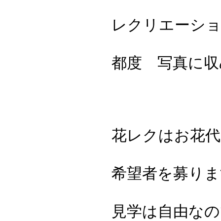
レクリエーショ
都度 写真に収
花レクはお花代
希望者を募りま
見学は自由なの