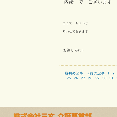
内緒 で ございます
ここで ちょっと
匂わせておきます
お楽しみに♪
最初の記事
<前の記事
1
2
25
26
27
28
29
30
31