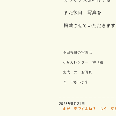
また後日 写真を
掲載させていただきます
今回掲載の写真は
６月カレンダー 塗り絵
完成 の お写真
で ございます
2023年5月21日
まだ 春ですよね？ もう 初