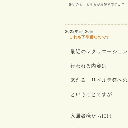
暑いのと どちらがお好きですか？
2023年5月20日
これも下準備なのです
最近のレクリエーション
行われる内容は
来たる リベルテ祭への
ということですが
入居者様たちには