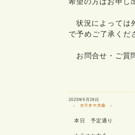
希望の方はお申し
状況によっては外
で予めご了承くだ
お問合せ・ご質
2023年5月28日
♪ カラオケ大会 ♪
本日 予定通り